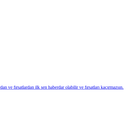
ve fırsatlardan ilk sen haberdar olabilir ve fırsatları kaçırmazsın.