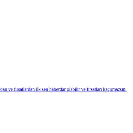
ve fırsatlardan ilk sen haberdar olabilir ve fırsatları kaçırmazsın.