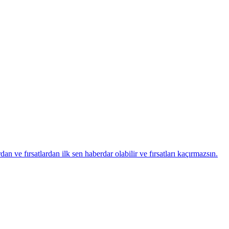
ve fırsatlardan ilk sen haberdar olabilir ve fırsatları kaçırmazsın.