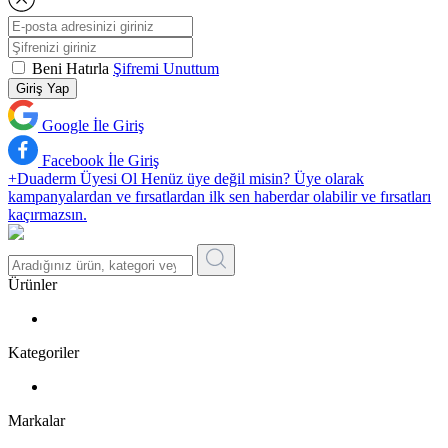
Beni Hatırla
Şifremi Unuttum
Giriş Yap
Google İle Giriş
Facebook İle Giriş
+Duaderm Üyesi Ol
Henüz üye değil misin? Üye olarak
kampanyalardan ve fırsatlardan ilk sen haberdar olabilir ve fırsatları
kaçırmazsın.
Ürünler
Kategoriler
Markalar