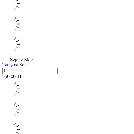
Sepete Ekle
Tanışma Seti
950,00
TL