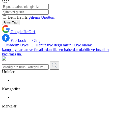
Beni Hatırla
Şifremi Unuttum
Giriş Yap
Google İle Giriş
Facebook İle Giriş
+Duaderm Üyesi Ol
Henüz üye değil misin? Üye olarak
kampanyalardan ve fırsatlardan ilk sen haberdar olabilir ve fırsatları
kaçırmazsın.
Ürünler
Kategoriler
Markalar