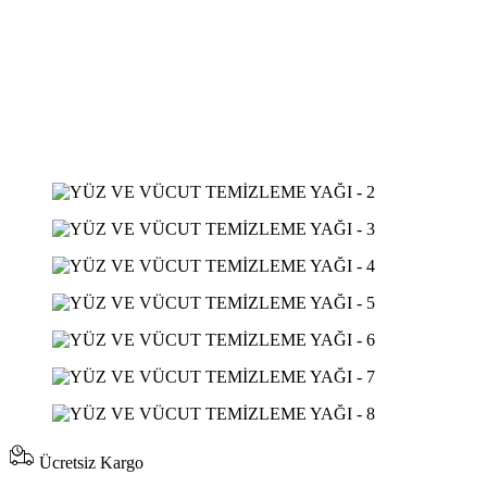
Ücretsiz Kargo