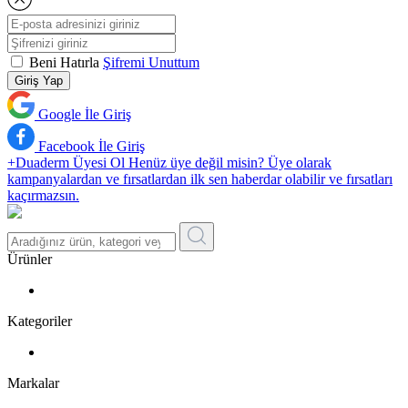
Beni Hatırla
Şifremi Unuttum
Giriş Yap
Google İle Giriş
Facebook İle Giriş
+Duaderm Üyesi Ol
Henüz üye değil misin? Üye olarak
kampanyalardan ve fırsatlardan ilk sen haberdar olabilir ve fırsatları
kaçırmazsın.
Ürünler
Kategoriler
Markalar