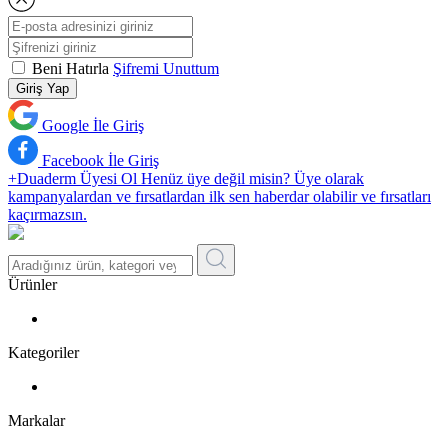
Beni Hatırla
Şifremi Unuttum
Giriş Yap
Google İle Giriş
Facebook İle Giriş
+Duaderm Üyesi Ol
Henüz üye değil misin? Üye olarak
kampanyalardan ve fırsatlardan ilk sen haberdar olabilir ve fırsatları
kaçırmazsın.
Ürünler
Kategoriler
Markalar