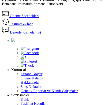
Benzoate, Potassium Sorbate, Citric Acid.
Ödeme Seçenekleri
Teslimat & İade
Değerlendirmeler (0)
Kurumsal
Eczane Broşür
Online Katalog
Hakkımızda
Satış Noktaları
Genetik Raporlar ve Klinik Çalışmalar
Sözleşmeler
Kvkk
Teslimat Koşulları