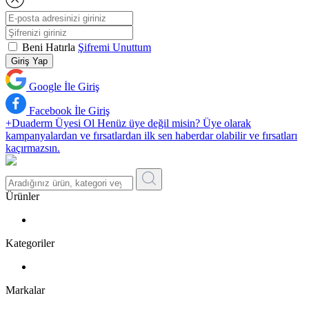
Beni Hatırla
Şifremi Unuttum
Giriş Yap
Google İle Giriş
Facebook İle Giriş
+Duaderm Üyesi Ol
Henüz üye değil misin? Üye olarak
kampanyalardan ve fırsatlardan ilk sen haberdar olabilir ve fırsatları
kaçırmazsın.
Ürünler
Kategoriler
Markalar