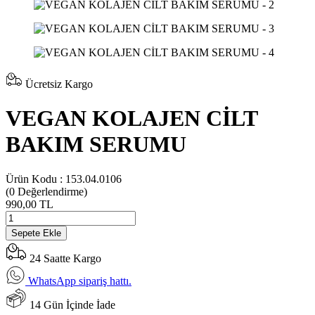
Ücretsiz Kargo
VEGAN KOLAJEN CİLT
BAKIM SERUMU
Ürün Kodu :
153.04.0106
(0
Değerlendirme)
990,00 TL
Sepete Ekle
24 Saatte Kargo
WhatsApp sipariş hattı.
14 Gün İçinde İade