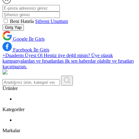
Beni Hatırla
Şifremi Unuttum
Giriş Yap
Google İle Giriş
Facebook İle Giriş
+Duaderm Üyesi Ol
Henüz üye değil misin? Üye olarak
kampanyalardan ve fırsatlardan ilk sen haberdar olabilir ve fırsatları
kaçırmazsın.
Ürünler
Kategoriler
Markalar