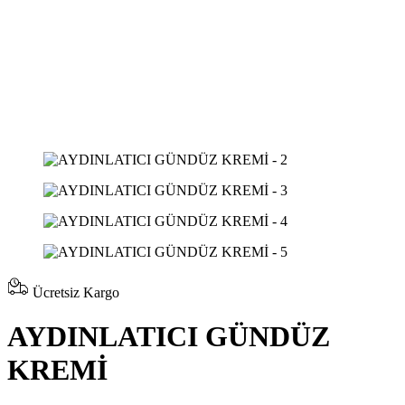
Ücretsiz Kargo
AYDINLATICI GÜNDÜZ
KREMİ