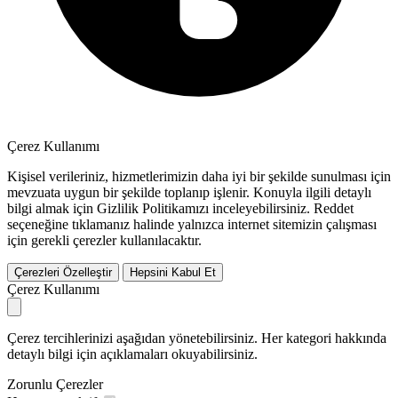
Çerez Kullanımı
Kişisel verileriniz, hizmetlerimizin daha iyi bir şekilde sunulması için
mevzuata uygun bir şekilde toplanıp işlenir. Konuyla ilgili detaylı
bilgi almak için Gizlilik Politikamızı inceleyebilirsiniz.
Reddet
seçeneğine tıklamanız halinde yalnızca internet sitemizin çalışması
için gerekli çerezler kullanılacaktır.
Çerezleri Özelleştir
Hepsini Kabul Et
Çerez Kullanımı
Çerez tercihlerinizi aşağıdan yönetebilirsiniz. Her kategori hakkında
detaylı bilgi için açıklamaları okuyabilirsiniz.
Zorunlu Çerezler