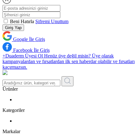
Beni Hatırla
Şifremi Unuttum
Giriş Yap
Google İle Giriş
Facebook İle Giriş
+Duaderm Üyesi Ol
Henüz üye değil misin? Üye olarak
kampanyalardan ve fırsatlardan ilk sen haberdar olabilir ve fırsatları
kaçırmazsın.
Ürünler
Kategoriler
Markalar