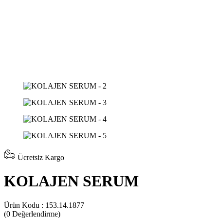
Ücretsiz Kargo
KOLAJEN SERUM
Ürün Kodu :
153.14.1877
(0
Değerlendirme)