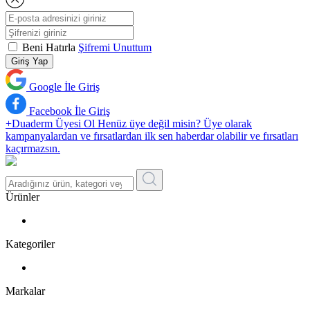
Beni Hatırla
Şifremi Unuttum
Giriş Yap
Google İle Giriş
Facebook İle Giriş
+Duaderm Üyesi Ol
Henüz üye değil misin? Üye olarak
kampanyalardan ve fırsatlardan ilk sen haberdar olabilir ve fırsatları
kaçırmazsın.
Ürünler
Kategoriler
Markalar