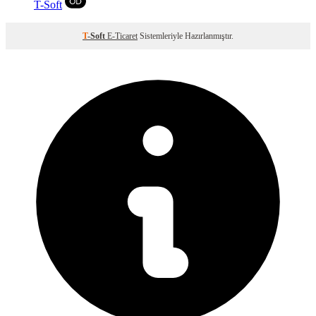
T
-Soft
T
-Soft
E-Ticaret
Sistemleriyle Hazırlanmıştır.