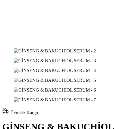
Ücretsiz Kargo
GİNSENG & BAKUCHİOL