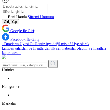
Beni Hatırla
Şifremi Unuttum
Giriş Yap
Google İle Giriş
Facebook İle Giriş
+Duaderm Üyesi Ol
Henüz üye değil misin? Üye olarak
kampanyalardan ve fırsatlardan ilk sen haberdar olabilir ve fırsatları
kaçırmazsın.
Ürünler
Kategoriler
Markalar