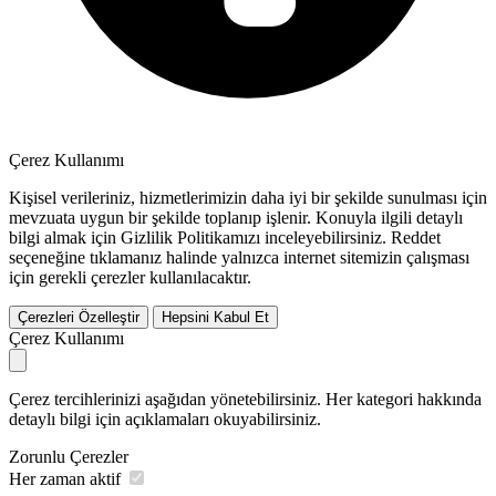
Çerez Kullanımı
Kişisel verileriniz, hizmetlerimizin daha iyi bir şekilde sunulması için
mevzuata uygun bir şekilde toplanıp işlenir. Konuyla ilgili detaylı
bilgi almak için Gizlilik Politikamızı inceleyebilirsiniz.
Reddet
seçeneğine tıklamanız halinde yalnızca internet sitemizin çalışması
için gerekli çerezler kullanılacaktır.
Çerezleri Özelleştir
Hepsini Kabul Et
Çerez Kullanımı
Çerez tercihlerinizi aşağıdan yönetebilirsiniz. Her kategori hakkında
detaylı bilgi için açıklamaları okuyabilirsiniz.
Zorunlu Çerezler
Her zaman aktif