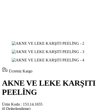
Ücretsiz Kargo
AKNE VE LEKE KARŞITI
PEELİNG
Ürün Kodu :
153.14.1655
(0
Değerlendirme)