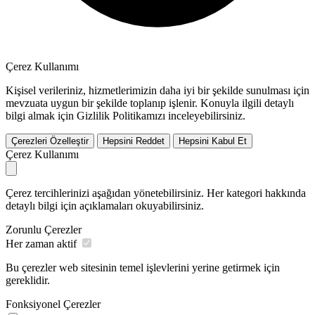
Çerez Kullanımı
Kişisel verileriniz, hizmetlerimizin daha iyi bir şekilde sunulması için
mevzuata uygun bir şekilde toplanıp işlenir. Konuyla ilgili detaylı
bilgi almak için Gizlilik Politikamızı inceleyebilirsiniz.
Çerezleri Özelleştir
Hepsini Reddet
Hepsini Kabul Et
Çerez Kullanımı
Çerez tercihlerinizi aşağıdan yönetebilirsiniz. Her kategori hakkında
detaylı bilgi için açıklamaları okuyabilirsiniz.
Zorunlu Çerezler
Her zaman aktif
Bu çerezler web sitesinin temel işlevlerini yerine getirmek için
gereklidir.
Fonksiyonel Çerezler