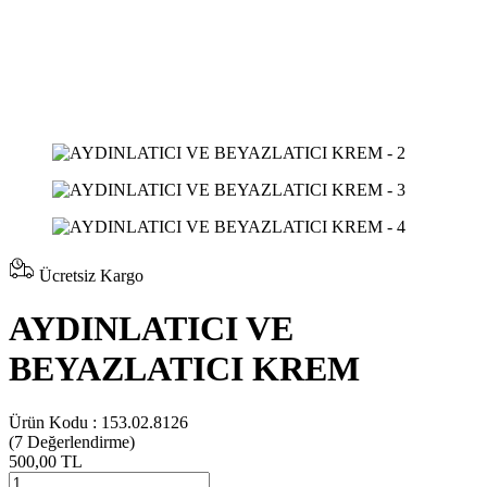
Ücretsiz Kargo
AYDINLATICI VE
BEYAZLATICI KREM
Ürün Kodu :
153.02.8126
(7
Değerlendirme)
500,00 TL