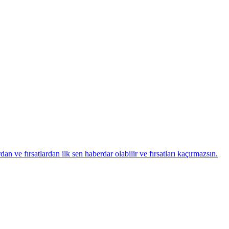
ve fırsatlardan ilk sen haberdar olabilir ve fırsatları kaçırmazsın.