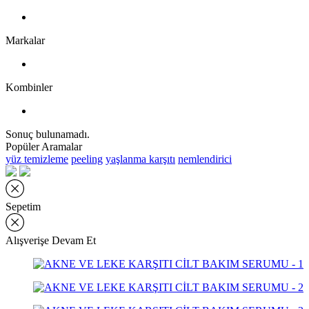
Markalar
Kombinler
Sonuç bulunamadı.
Popüler Aramalar
yüz temizleme
peeling
yaşlanma karşıtı
nemlendirici
Sepetim
Alışverişe Devam Et