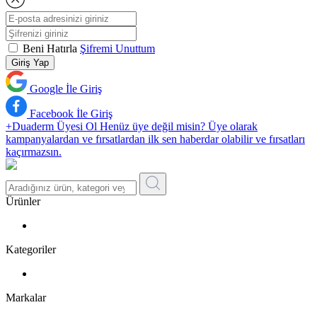
Beni Hatırla
Şifremi Unuttum
Giriş Yap
Google İle Giriş
Facebook İle Giriş
+Duaderm Üyesi Ol
Henüz üye değil misin? Üye olarak
kampanyalardan ve fırsatlardan ilk sen haberdar olabilir ve fırsatları
kaçırmazsın.
Ürünler
Kategoriler
Markalar