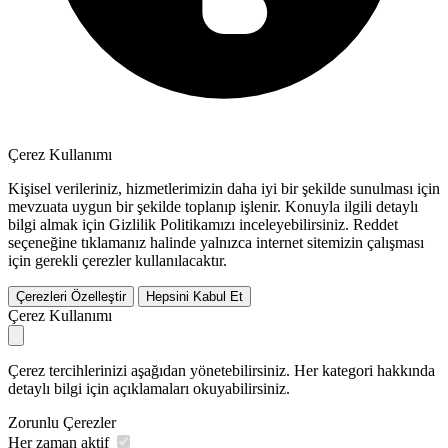
Çerez Kullanımı
Kişisel verileriniz, hizmetlerimizin daha iyi bir şekilde sunulması için
mevzuata uygun bir şekilde toplanıp işlenir. Konuyla ilgili detaylı
bilgi almak için Gizlilik Politikamızı inceleyebilirsiniz.
Reddet
seçeneğine tıklamanız halinde yalnızca internet sitemizin çalışması
için gerekli çerezler kullanılacaktır.
Çerezleri Özelleştir
Hepsini Kabul Et
Çerez Kullanımı
Çerez tercihlerinizi aşağıdan yönetebilirsiniz. Her kategori hakkında
detaylı bilgi için açıklamaları okuyabilirsiniz.
Zorunlu Çerezler
Her zaman aktif