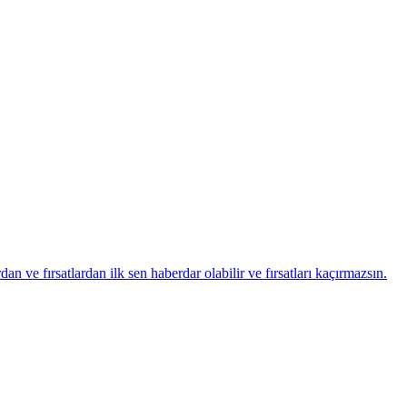
ve fırsatlardan ilk sen haberdar olabilir ve fırsatları kaçırmazsın.