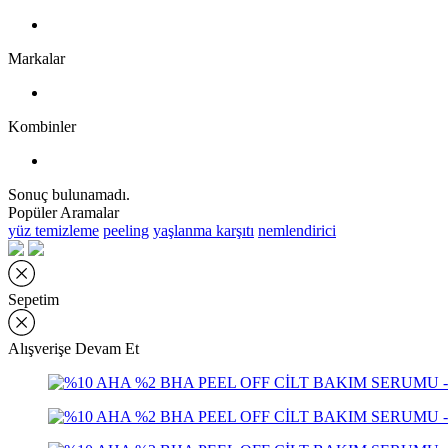
Markalar
Kombinler
Sonuç bulunamadı.
Popüler Aramalar
yüz temizleme
peeling
yaşlanma karşıtı
nemlendirici
Sepetim
Alışverişe Devam Et