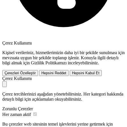
Çerez Kullanımı
Kişisel verileriniz, hizmetlerimizin daha iyi bir şekilde sunulması için
mevzuata uygun bir şekilde toplanıp işlenir. Konuyla ilgili detaylı
bilgi almak için Gizlilik Politikamızı inceleyebilirsiniz.
Çerezleri Özelleştir
Hepsini Reddet
Hepsini Kabul Et
Çerez Kullanımı
Çerez tercihlerinizi aşağıdan yönetebilirsiniz. Her kategori hakkında
detaylı bilgi için açıklamaları okuyabilirsiniz.
Zorunlu Çerezler
Her zaman aktif
Bu çerezler web sitesinin temel işlevlerini yerine getirmek için